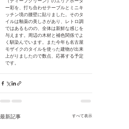
（ディープグリーン）のエリアボーダ
ー彩を、打ち合わせテーブルとミニキ
ッチン境の腰壁に貼りました。そのタ
イルは釉薬の美しさがあり、レトロ調
ではあるものの、全体は新鮮な感じを
与えます。周辺の木材と補色関係でよ
く馴染んでいます。また今年も名古屋
モザイクのタイルを使った建物が出来
上がりましたので数点、応募する予定
です。
すべて表示
最新記事