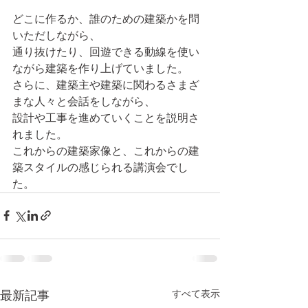
どこに作るか、誰のための建築かを問
いただしながら、
通り抜けたり、回遊できる動線を使い
ながら建築を作り上げていました。
さらに、建築主や建築に関わるさまざ
まな人々と会話をしながら、
設計や工事を進めていくことを説明さ
れました。
これからの建築家像と、これからの建
築スタイルの感じられる講演会でし
た。
すべて表示
最新記事