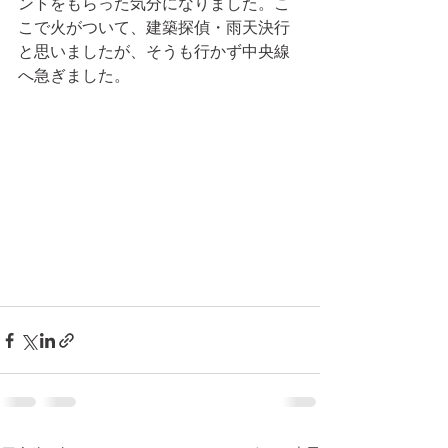
ントをもらった気分になりました。こ
こで火がついて、建築探偵・雨天決行
と思いましたが、そうも行かず中央線
へ急ぎました。